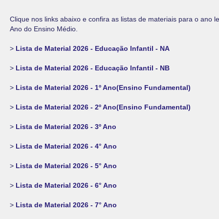
Clique nos links abaixo e confira as listas de materiais para o ano l
Ano do Ensino Médio.
>
Lista de Material 2026 - Educação Infantil - NA
>
Lista de Material 2026 - Educação Infantil - NB
>
Lista de Material 2026 - 1º Ano(Ensino Fundamental)
>
Lista de Material 2026 - 2º Ano(Ensino Fundamental)
>
Lista de Material 2026 - 3º Ano
>
Lista de Material 2026 - 4° Ano
>
Lista de Material 2026 - 5° Ano
>
Lista de Material 2026 - 6° Ano
>
Lista de Material 2026 - 7° Ano