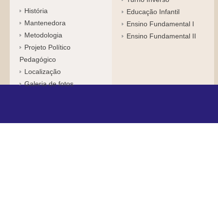
História
Educação Infantil
Mantenedora
Ensino Fundamental I
Metodologia
Ensino Fundamental II
Projeto Político
Pedagógico
Localização
Galeria de fotos