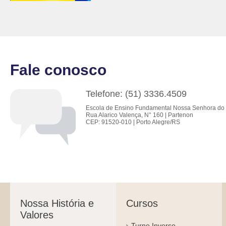
Fale conosco
Telefone: (51) 3336.4509
Escola de Ensino Fundamental Nossa Senhora do 
Rua Alarico Valença, N° 160 | Partenon
CEP: 91520-010 | Porto Alegre/RS
Nossa História e
Cursos
Valores
Turno Inverso