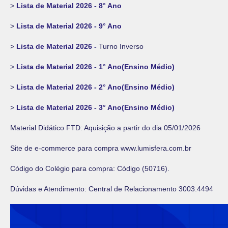
>
Lista de Material 2026 - 8° Ano
>
Lista de Material 2026 - 9° Ano
>
Lista de Material 2026 -
Turno Inverso
>
Lista de Material 2026 - 1° Ano(Ensino Médio)
>
Lista de Material 2026 - 2° Ano(Ensino Médio)
>
Lista de Material 2026 - 3° Ano(Ensino Médio)
Material Didático FTD: Aquisição a partir do dia 05/01/2026
Site de e-commerce para compra www.lumisfera.com.br
Código do Colégio para compra: Código (50716).
Dúvidas e Atendimento: Central de Relacionamento 3003.4494