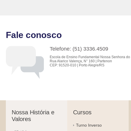
Fale conosco
Telefone: (51) 3336.4509
Escola de Ensino Fundamental Nossa Senhora do 
Rua Alarico Valença, N° 160 | Partenon
CEP: 91520-010 | Porto Alegre/RS
Nossa História e
Cursos
Valores
Turno Inverso