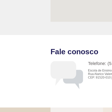
Fale conosco
Telefone: (
Escola de Ensino
Rua Alarico Valen
CEP: 91520-010 |