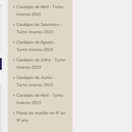
Cardápio de Abril - Turno
Inverso 2024
Cardápio de Setembro -
Turno Inverso 2023
Cardápio de Agosto -
Turno Inverso 2023
Cardápio de Julho - Turno
Inverso 2023
Cardápio de Junho -
Turno Inverso 2023
Cardápio de Abril - Turno
Inverso 2023
Pauta da reunião do 6º ao
9º ano