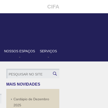
CIFA
NOSSOS ESPAÇOS
SERVIÇOS
MAIS NOVIDADES
Cardápio de Dezembro
2025