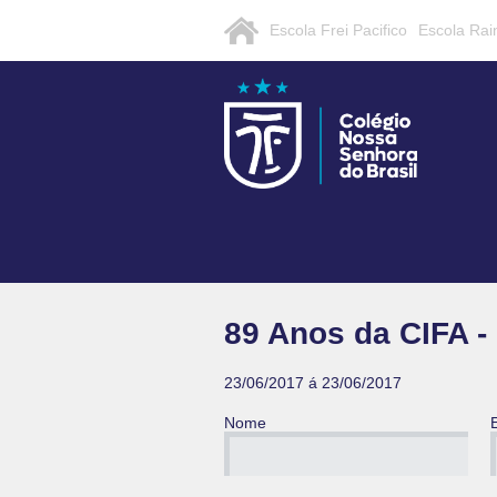
Escola Frei Pacifico
Escola Rai
89 Anos da CIFA 
23/06/2017 á 23/06/2017
Nome