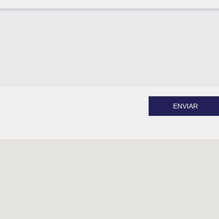
ENVIAR