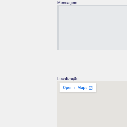
Mensagem
Localização