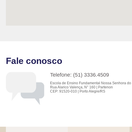
Fale conosco
Telefone: (51) 3336.4509
Escola de Ensino Fundamental Nossa Senhora do 
Rua Alarico Valença, N° 160 | Partenon
CEP: 91520-010 | Porto Alegre/RS