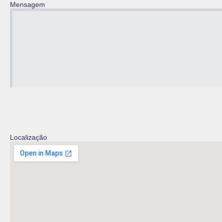
Mensagem
Localização