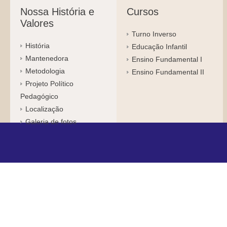
Nossa História e
Cursos
Valores
Turno Inverso
História
Educação Infantil
Mantenedora
Ensino Fundamental I
Metodologia
Ensino Fundamental II
Projeto Político
Pedagógico
Localização
Galeria de fotos