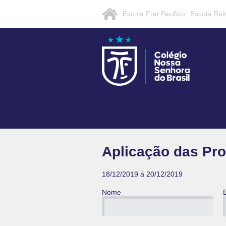
Escola Frei Pacifico
Escola Rai
Aplicação das Pro
18/12/2019 á 20/12/2019
Nome