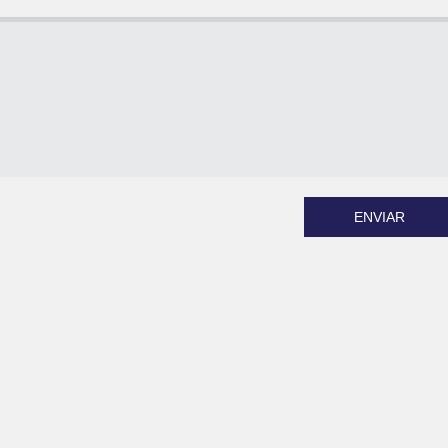
ENVIAR