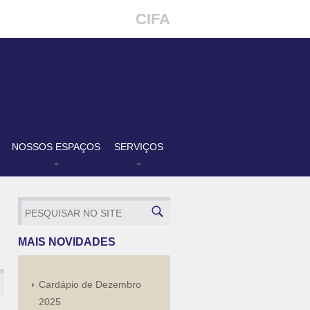
CIFA
NOSSOS ESPAÇOS
SERVIÇOS
MAIS NOVIDADES
Cardápio de Dezembro
2025