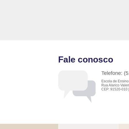
Fale conosco
Telefone: (
Escola de Ensino
Rua Alarico Valen
CEP: 91520-010 |