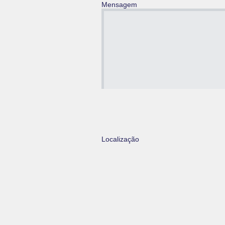
Mensagem
Localização