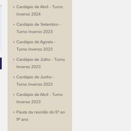
Cardápio de Abril - Turno
Inverso 2024
Cardápio de Setembro -
Turno Inverso 2023
Cardápio de Agosto -
Turno Inverso 2023
Cardápio de Julho - Turno
Inverso 2023
Cardápio de Junho -
Turno Inverso 2023
Cardápio de Abril - Turno
Inverso 2023
Pauta da reunião do 6º ao
9º ano