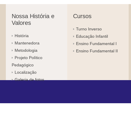
Nossa História e
Cursos
Valores
Turno Inverso
História
Educação Infantil
Mantenedora
Ensino Fundamental I
Metodologia
Ensino Fundamental II
Projeto Político
Pedagógico
Localização
Galeria de fotos