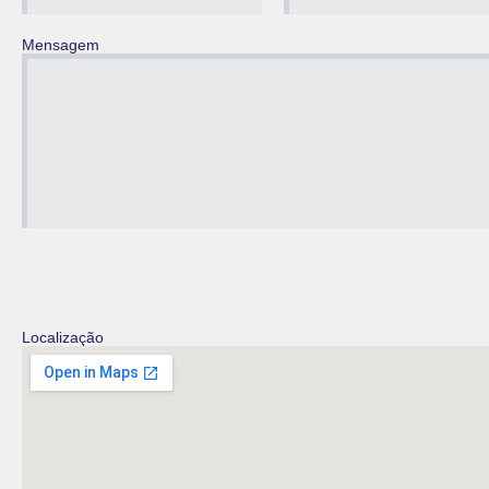
Mensagem
Localização