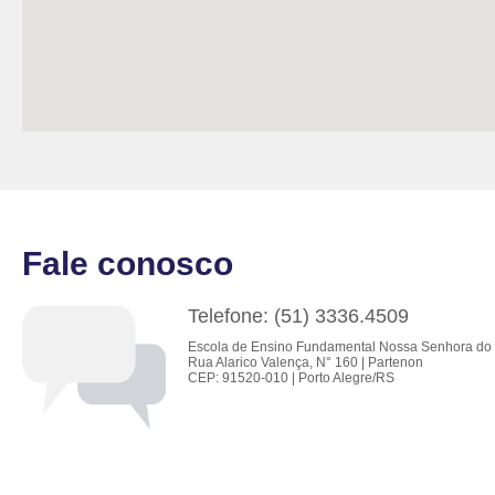
Fale conosco
Telefone: (51) 3336.4509
Escola de Ensino Fundamental Nossa Senhora do 
Rua Alarico Valença, N° 160 | Partenon
CEP: 91520-010 | Porto Alegre/RS