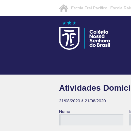
Escola Frei Pacifico
Escola Rai
Atividades Domici
21/08/2020 á 21/08/2020
Nome