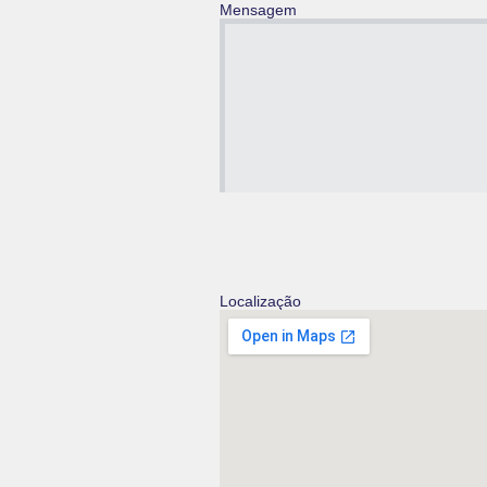
Mensagem
Localização