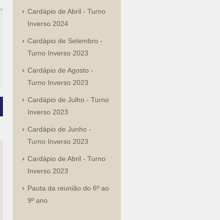
Cardápio de Abril - Turno
Inverso 2024
Cardápio de Setembro -
Turno Inverso 2023
Cardápio de Agosto -
Turno Inverso 2023
Cardápio de Julho - Turno
Inverso 2023
Cardápio de Junho -
Turno Inverso 2023
Cardápio de Abril - Turno
Inverso 2023
Pauta da reunião do 6º ao
9º ano