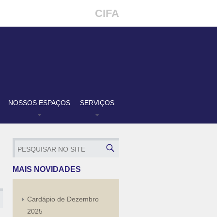
CIFA
NOSSOS ESPAÇOS
SERVIÇOS
MAIS NOVIDADES
Cardápio de Dezembro
2025