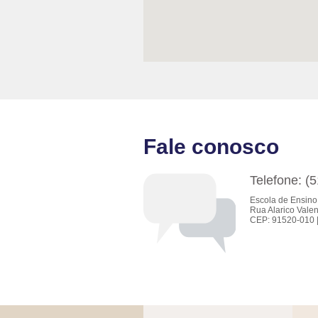
Fale conosco
Telefone: (
Escola de Ensino
Rua Alarico Valen
CEP: 91520-010 |