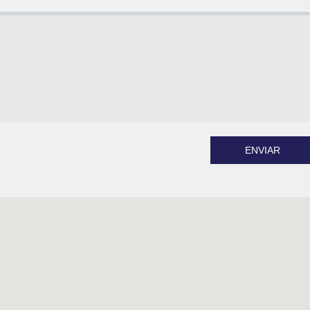
ENVIAR