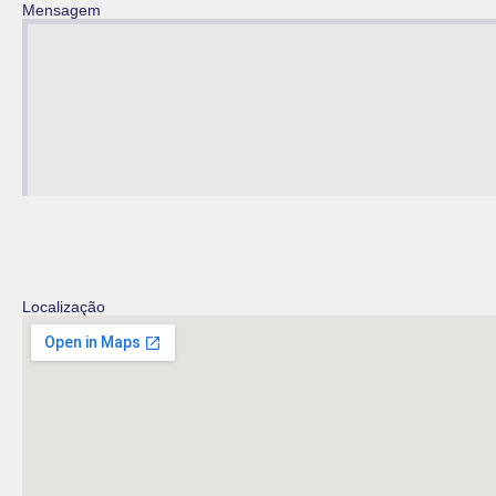
Mensagem
Localização