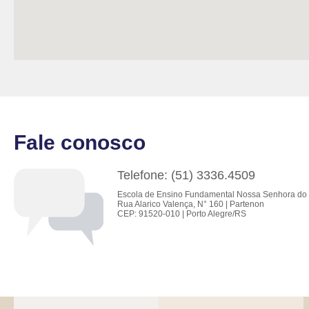
Fale conosco
Telefone: (51) 3336.4509
Escola de Ensino Fundamental Nossa Senhora do 
Rua Alarico Valença, N° 160 | Partenon
CEP: 91520-010 | Porto Alegre/RS