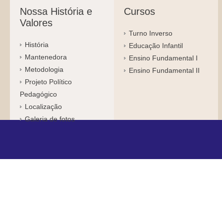
Nossa História e
Cursos
Valores
Turno Inverso
História
Educação Infantil
Mantenedora
Ensino Fundamental I
Metodologia
Ensino Fundamental II
Projeto Político
Pedagógico
Localização
Galeria de fotos