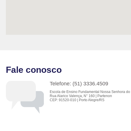
Fale conosco
Telefone: (51) 3336.4509
Escola de Ensino Fundamental Nossa Senhora do 
Rua Alarico Valença, N° 160 | Partenon
CEP: 91520-010 | Porto Alegre/RS