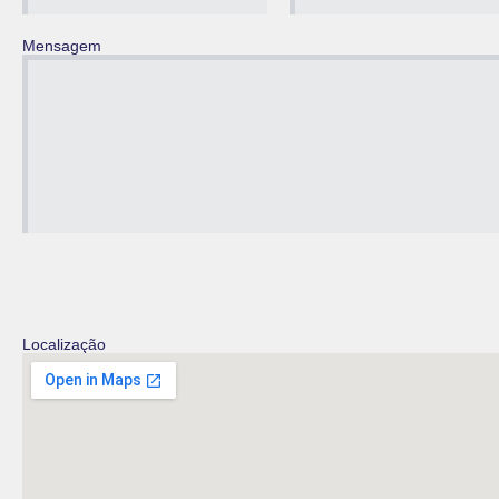
Mensagem
Localização