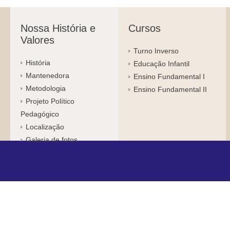
Nossa História e
Cursos
Valores
Turno Inverso
História
Educação Infantil
Mantenedora
Ensino Fundamental I
Metodologia
Ensino Fundamental II
Projeto Político
Pedagógico
Localização
Galeria de fotos