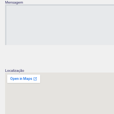
Mensagem
Localização