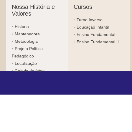
Nossa História e
Cursos
Valores
Turno Inverso
História
Educação Infantil
Mantenedora
Ensino Fundamental I
Metodologia
Ensino Fundamental II
Projeto Político
Pedagógico
Localização
Galeria de fotos