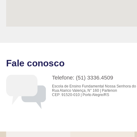
Fale conosco
Telefone: (51) 3336.4509
Escola de Ensino Fundamental Nossa Senhora do 
Rua Alarico Valença, N° 160 | Partenon
CEP: 91520-010 | Porto Alegre/RS