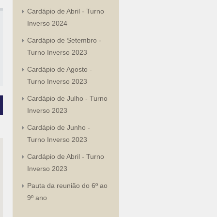
Cardápio de Abril - Turno
Inverso 2024
Cardápio de Setembro -
Turno Inverso 2023
Cardápio de Agosto -
Turno Inverso 2023
Cardápio de Julho - Turno
Inverso 2023
Cardápio de Junho -
Turno Inverso 2023
Cardápio de Abril - Turno
Inverso 2023
Pauta da reunião do 6º ao
9º ano