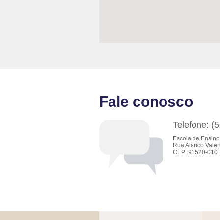
Fale conosco
Telefone: (
Escola de Ensino
Rua Alarico Valen
CEP: 91520-010 |