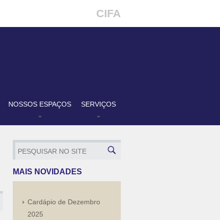
CIFA
NOSSOS ESPAÇOS
SERVIÇOS
MAIS NOVIDADES
Cardápio de Dezembro
2025