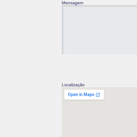
Mensagem
Localização