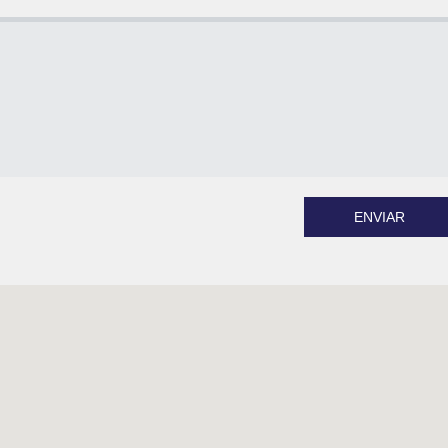
ENVIAR