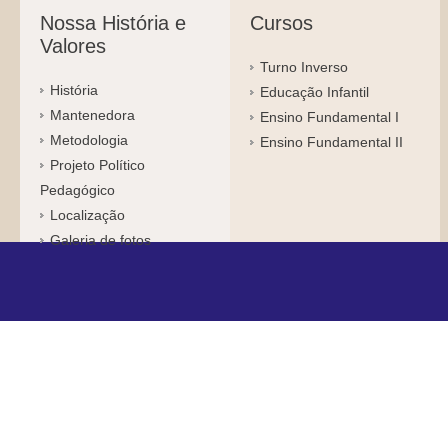
Nossa História e
Cursos
Valores
Turno Inverso
História
Educação Infantil
Mantenedora
Ensino Fundamental I
Metodologia
Ensino Fundamental II
Projeto Político
Pedagógico
Localização
Galeria de fotos