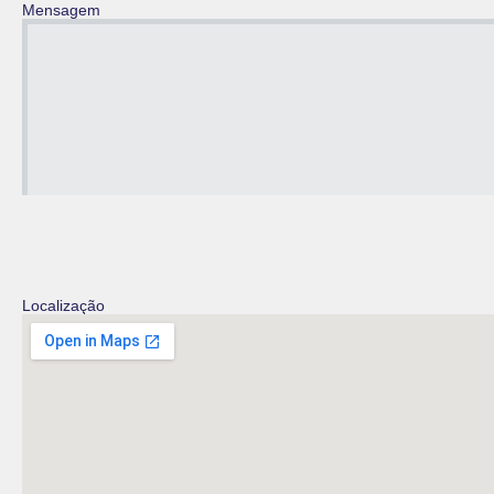
Mensagem
Localização