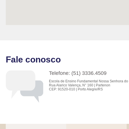
Fale conosco
Telefone: (51) 3336.4509
Escola de Ensino Fundamental Nossa Senhora do 
Rua Alarico Valença, N° 160 | Partenon
CEP: 91520-010 | Porto Alegre/RS