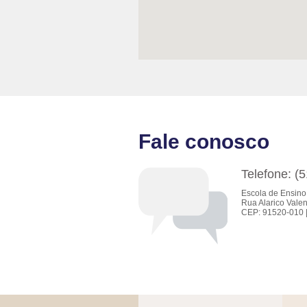
Fale conosco
Telefone: (
Escola de Ensino
Rua Alarico Valen
CEP: 91520-010 |