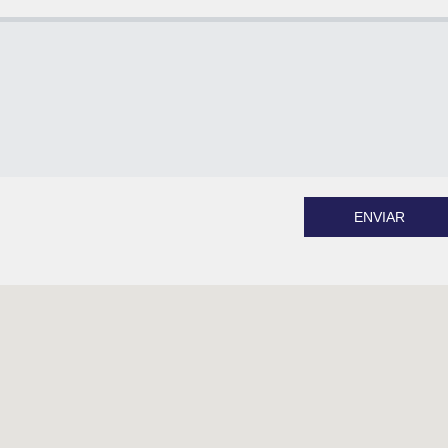
ENVIAR