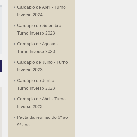
Cardápio de Abril - Turno
Inverso 2024
Cardápio de Setembro -
Turno Inverso 2023
Cardápio de Agosto -
Turno Inverso 2023
Cardápio de Julho - Turno
Inverso 2023
Cardápio de Junho -
Turno Inverso 2023
Cardápio de Abril - Turno
Inverso 2023
Pauta da reunião do 6º ao
9º ano