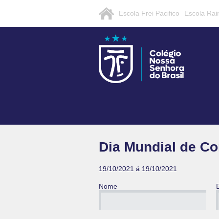
Escola Frei Pacifico
Escola Rai
Dia Mundial de Co
19/10/2021 á 19/10/2021
Nome