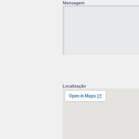
Mensagem
Localização