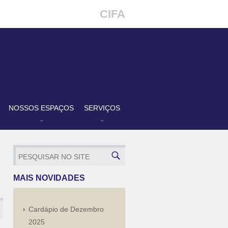
CIFA
NOSSOS ESPAÇOS
SERVIÇOS
MAIS NOVIDADES
Cardápio de Dezembro
2025