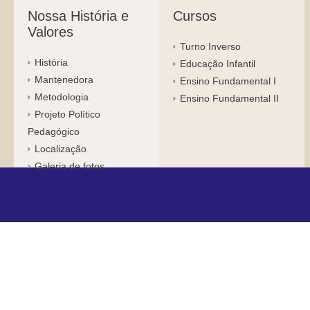
Nossa História e
Cursos
Valores
Turno Inverso
História
Educação Infantil
Mantenedora
Ensino Fundamental I
Metodologia
Ensino Fundamental II
Projeto Político
Pedagógico
Localização
Galeria de fotos