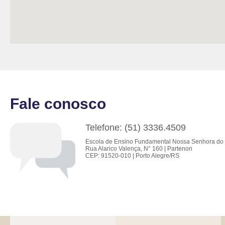
Fale conosco
Telefone: (51) 3336.4509
Escola de Ensino Fundamental Nossa Senhora do 
Rua Alarico Valença, N° 160 | Partenon
CEP: 91520-010 | Porto Alegre/RS