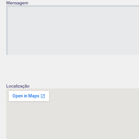
Mensagem
Localização