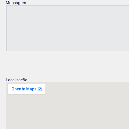
Mensagem
Localização