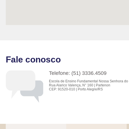
Fale conosco
Telefone: (51) 3336.4509
Escola de Ensino Fundamental Nossa Senhora do 
Rua Alarico Valença, N° 160 | Partenon
CEP: 91520-010 | Porto Alegre/RS