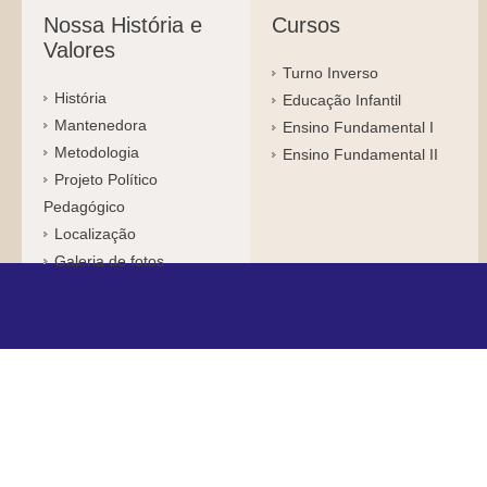
Nossa História e
Cursos
Valores
Turno Inverso
História
Educação Infantil
Mantenedora
Ensino Fundamental I
Metodologia
Ensino Fundamental II
Projeto Político
Pedagógico
Localização
Galeria de fotos