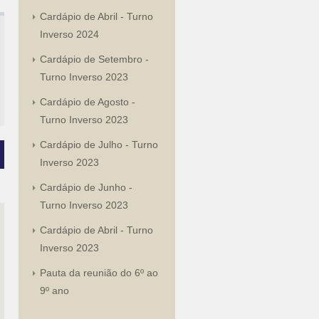
Cardápio de Abril - Turno
Inverso 2024
Cardápio de Setembro -
Turno Inverso 2023
Cardápio de Agosto -
Turno Inverso 2023
Cardápio de Julho - Turno
Inverso 2023
Cardápio de Junho -
Turno Inverso 2023
Cardápio de Abril - Turno
Inverso 2023
Pauta da reunião do 6º ao
9º ano