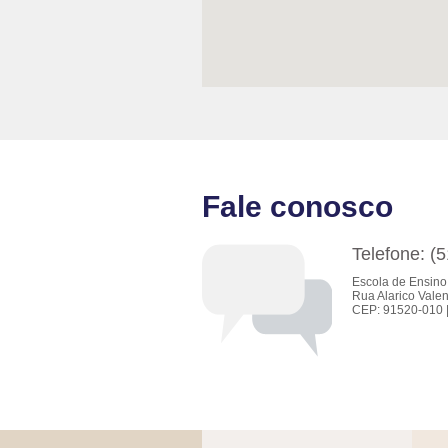
Fale conosco
Telefone: (
Escola de Ensino
Rua Alarico Valen
CEP: 91520-010 |