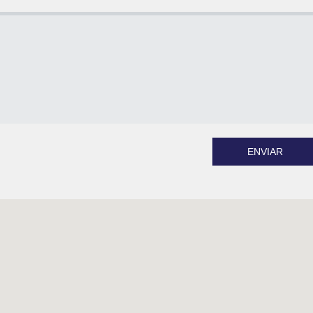
ENVIAR