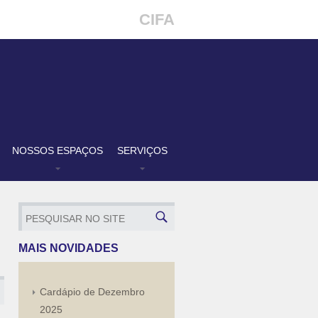
CIFA
NOSSOS ESPAÇOS
SERVIÇOS
MAIS NOVIDADES
Cardápio de Dezembro
2025