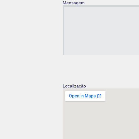
Mensagem
Localização