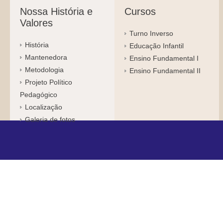
Nossa História e
Cursos
Valores
Turno Inverso
História
Educação Infantil
Mantenedora
Ensino Fundamental I
Metodologia
Ensino Fundamental II
Projeto Político
Pedagógico
Localização
Galeria de fotos