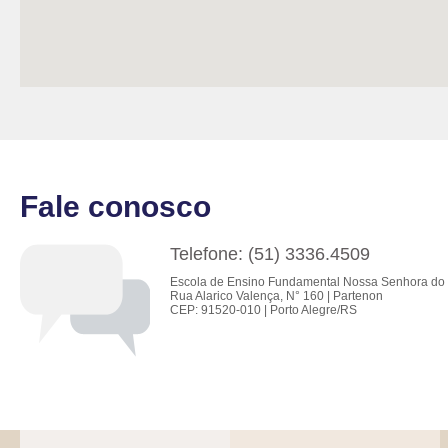
Fale conosco
Telefone: (51) 3336.4509
Escola de Ensino Fundamental Nossa Senhora do 
Rua Alarico Valença, N° 160 | Partenon
CEP: 91520-010 | Porto Alegre/RS