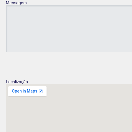
Mensagem
Localização