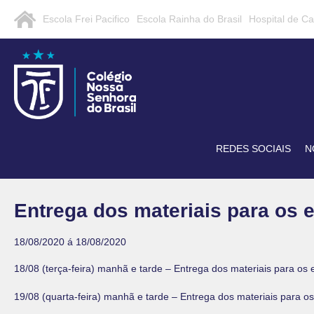
Escola Frei Pacifico
Escola Rainha do Brasil
Hospital de C
REDES SOCIAIS
N
Entrega dos materiais para os 
18/08/2020 á 18/08/2020
18/08 (terça-feira) manhã e tarde – Entrega dos materiais para o
19/08 (quarta-feira) manhã e tarde – Entrega dos materiais para