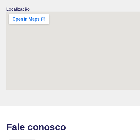
Localização
Fale conosco