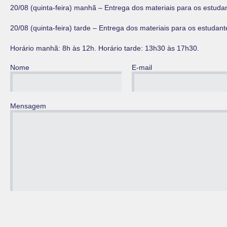
20/08 (quinta-feira) manhã – Entrega dos materiais para os estu
20/08 (quinta-feira) tarde – Entrega dos materiais para os estud
Horário manhã: 8h às 12h. Horário tarde: 13h30 às 17h30.
Nome
E-mail
Mensagem