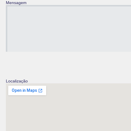
Mensagem
Localização