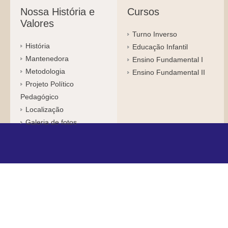
Nossa História e
Cursos
Valores
Turno Inverso
História
Educação Infantil
Mantenedora
Ensino Fundamental I
Metodologia
Ensino Fundamental II
Projeto Político
Pedagógico
Localização
Galeria de fotos