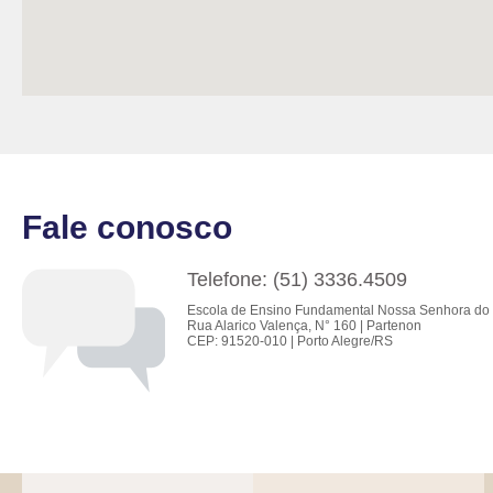
Fale conosco
Telefone: (51) 3336.4509
Escola de Ensino Fundamental Nossa Senhora do 
Rua Alarico Valença, N° 160 | Partenon
CEP: 91520-010 | Porto Alegre/RS