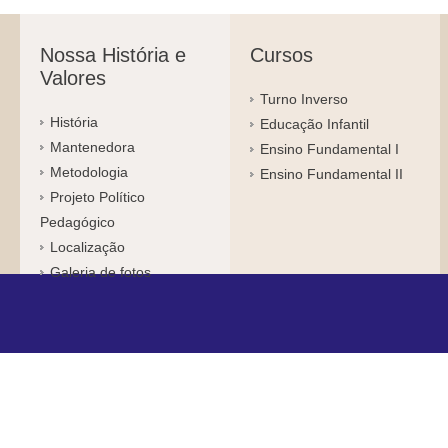
Nossa História e
Cursos
Valores
Turno Inverso
História
Educação Infantil
Mantenedora
Ensino Fundamental I
Metodologia
Ensino Fundamental II
Projeto Político
Pedagógico
Localização
Galeria de fotos