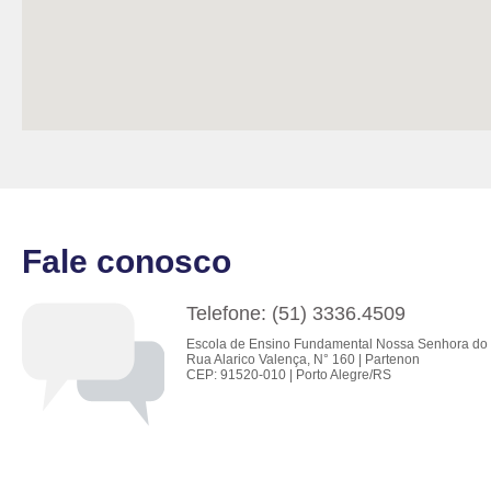
Fale conosco
Telefone: (51) 3336.4509
Escola de Ensino Fundamental Nossa Senhora do 
Rua Alarico Valença, N° 160 | Partenon
CEP: 91520-010 | Porto Alegre/RS