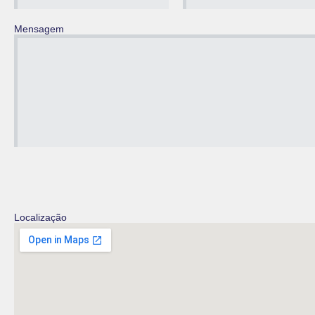
Mensagem
Localização