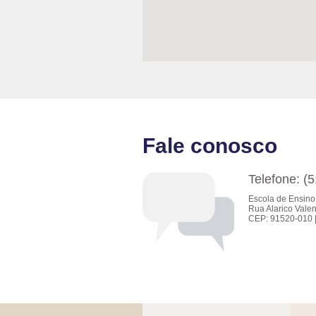
Fale conosco
Telefone: (
Escola de Ensino
Rua Alarico Valen
CEP: 91520-010 |