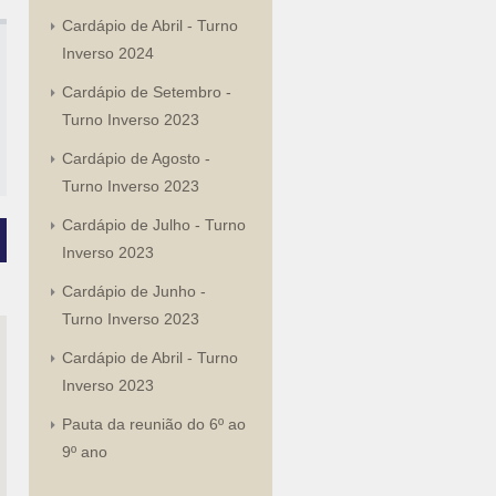
Cardápio de Abril - Turno
Inverso 2024
Cardápio de Setembro -
Turno Inverso 2023
Cardápio de Agosto -
Turno Inverso 2023
Cardápio de Julho - Turno
Inverso 2023
Cardápio de Junho -
Turno Inverso 2023
Cardápio de Abril - Turno
Inverso 2023
Pauta da reunião do 6º ao
9º ano