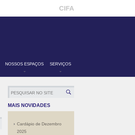
CIFA
NOSSOS ESPAÇOS
SERVIÇOS
MAIS NOVIDADES
Cardápio de Dezembro
2025