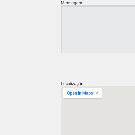
Mensagem
Localização