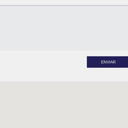
ENVIAR