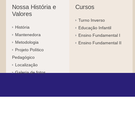
Nossa História e
Cursos
Valores
Turno Inverso
História
Educação Infantil
Mantenedora
Ensino Fundamental I
Metodologia
Ensino Fundamental II
Projeto Político
Pedagógico
Localização
Galeria de fotos