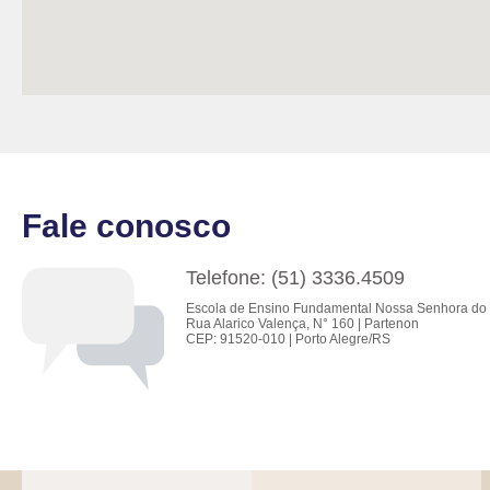
Fale conosco
Telefone: (51) 3336.4509
Escola de Ensino Fundamental Nossa Senhora do 
Rua Alarico Valença, N° 160 | Partenon
CEP: 91520-010 | Porto Alegre/RS