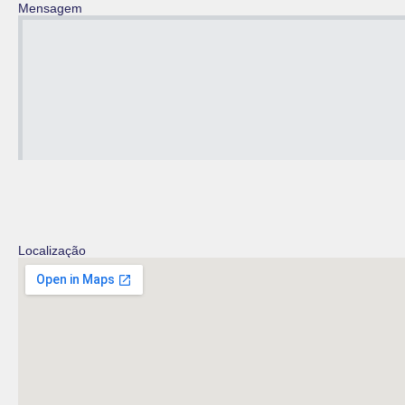
Mensagem
Localização