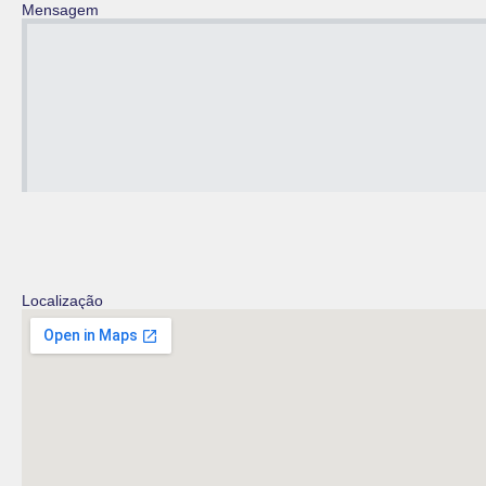
Mensagem
Localização