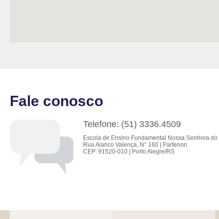
Fale conosco
Telefone: (51) 3336.4509
Escola de Ensino Fundamental Nossa Senhora do 
Rua Alarico Valença, N° 160 | Partenon
CEP: 91520-010 | Porto Alegre/RS