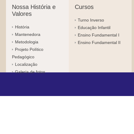
Nossa História e
Cursos
Valores
Turno Inverso
História
Educação Infantil
Mantenedora
Ensino Fundamental I
Metodologia
Ensino Fundamental II
Projeto Político
Pedagógico
Localização
Galeria de fotos