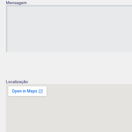
Mensagem
Localização