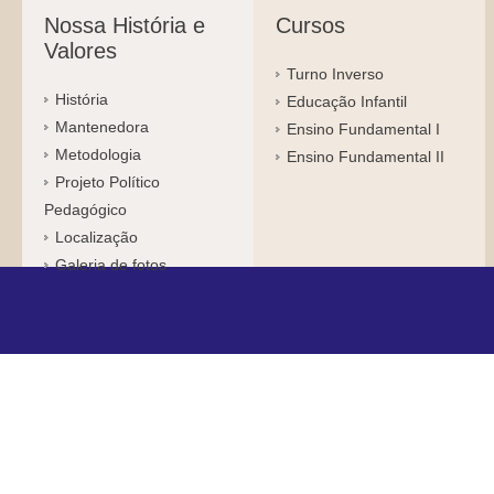
Nossa História e
Cursos
Valores
Turno Inverso
História
Educação Infantil
Mantenedora
Ensino Fundamental I
Metodologia
Ensino Fundamental II
Projeto Político
Pedagógico
Localização
Galeria de fotos