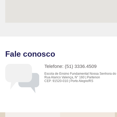
Fale conosco
Telefone: (51) 3336.4509
Escola de Ensino Fundamental Nossa Senhora do 
Rua Alarico Valença, N° 160 | Partenon
CEP: 91520-010 | Porto Alegre/RS