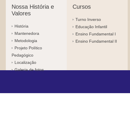
Nossa História e
Cursos
Valores
Turno Inverso
História
Educação Infantil
Mantenedora
Ensino Fundamental I
Metodologia
Ensino Fundamental II
Projeto Político
Pedagógico
Localização
Galeria de fotos