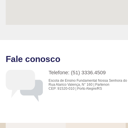
Fale conosco
Telefone: (51) 3336.4509
Escola de Ensino Fundamental Nossa Senhora do 
Rua Alarico Valença, N° 160 | Partenon
CEP: 91520-010 | Porto Alegre/RS