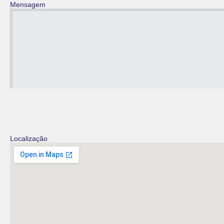
Mensagem
Localização