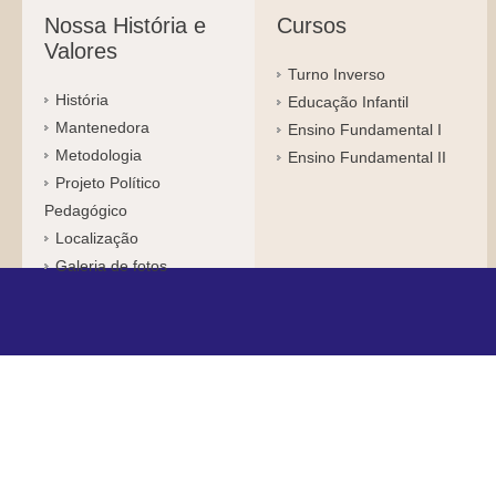
Nossa História e
Cursos
Valores
Turno Inverso
História
Educação Infantil
Mantenedora
Ensino Fundamental I
Metodologia
Ensino Fundamental II
Projeto Político
Pedagógico
Localização
Galeria de fotos