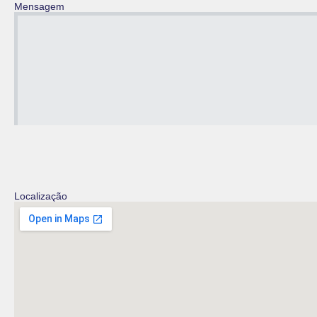
Mensagem
Localização