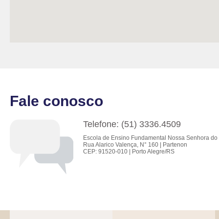
Fale conosco
Telefone: (51) 3336.4509
Escola de Ensino Fundamental Nossa Senhora do 
Rua Alarico Valença, N° 160 | Partenon
CEP: 91520-010 | Porto Alegre/RS