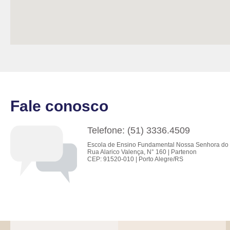
Fale conosco
Telefone: (51) 3336.4509
Escola de Ensino Fundamental Nossa Senhora do 
Rua Alarico Valença, N° 160 | Partenon
CEP: 91520-010 | Porto Alegre/RS