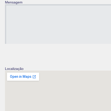
Mensagem
Localização