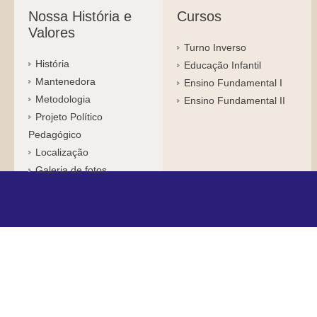
Nossa História e
Cursos
Valores
Turno Inverso
História
Educação Infantil
Mantenedora
Ensino Fundamental I
Metodologia
Ensino Fundamental II
Projeto Político
Pedagógico
Localização
Galeria de fotos