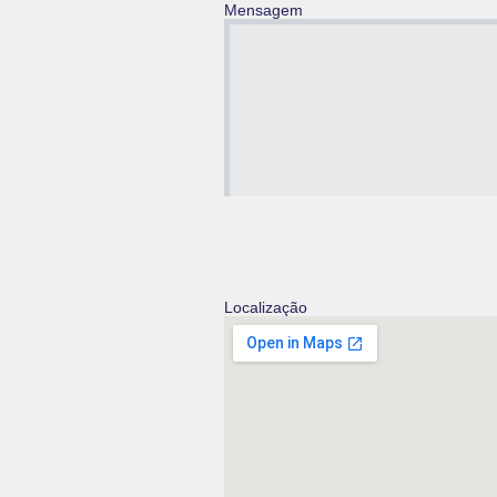
Mensagem
Localização