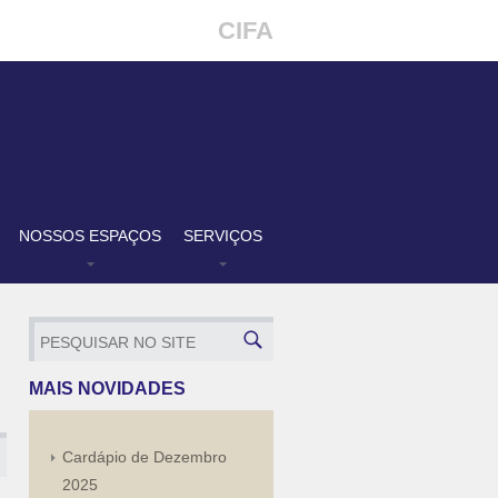
CIFA
NOSSOS ESPAÇOS
SERVIÇOS
MAIS NOVIDADES
Cardápio de Dezembro
2025