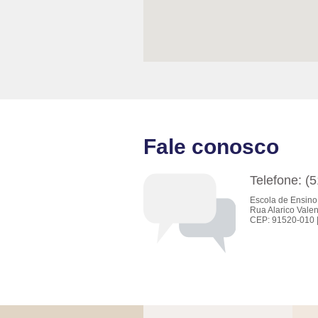
Fale conosco
Telefone: (
Escola de Ensino
Rua Alarico Valen
CEP: 91520-010 |