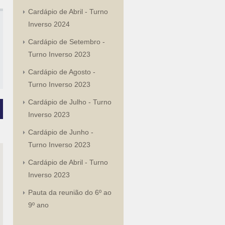
Cardápio de Abril - Turno
Inverso 2024
Cardápio de Setembro -
Turno Inverso 2023
Cardápio de Agosto -
Turno Inverso 2023
Cardápio de Julho - Turno
Inverso 2023
Cardápio de Junho -
Turno Inverso 2023
Cardápio de Abril - Turno
Inverso 2023
Pauta da reunião do 6º ao
9º ano