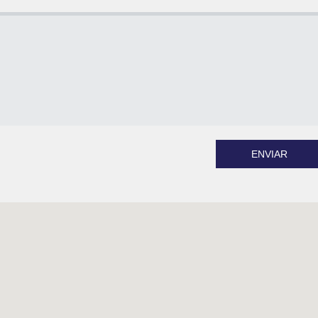
ENVIAR