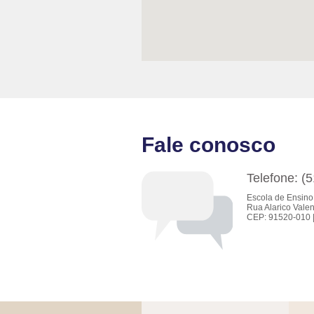
Fale conosco
Telefone: (
Escola de Ensino
Rua Alarico Valen
CEP: 91520-010 |