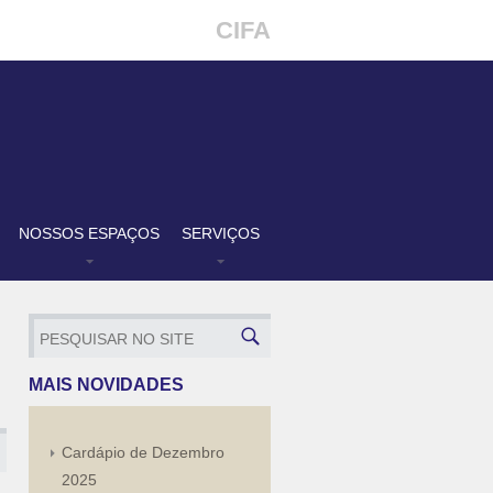
CIFA
NOSSOS ESPAÇOS
SERVIÇOS
MAIS NOVIDADES
Cardápio de Dezembro
2025