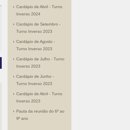
Cardápio de Abril - Turno
Inverso 2024
Cardápio de Setembro -
Turno Inverso 2023
Cardápio de Agosto -
Turno Inverso 2023
Cardápio de Julho - Turno
Inverso 2023
Cardápio de Junho -
Turno Inverso 2023
Cardápio de Abril - Turno
Inverso 2023
Pauta da reunião do 6º ao
9º ano