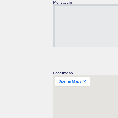
Mensagem
Localização