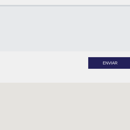
ENVIAR