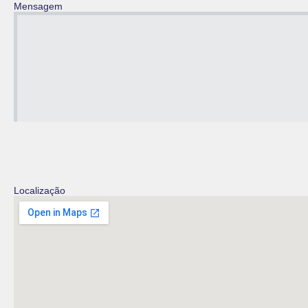
Mensagem
Localização