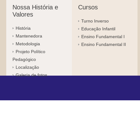
Nossa História e
Cursos
Valores
Turno Inverso
História
Educação Infantil
Mantenedora
Ensino Fundamental I
Metodologia
Ensino Fundamental II
Projeto Político
Pedagógico
Localização
Galeria de fotos