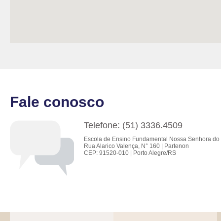
Fale conosco
Telefone: (51) 3336.4509
Escola de Ensino Fundamental Nossa Senhora do 
Rua Alarico Valença, N° 160 | Partenon
CEP: 91520-010 | Porto Alegre/RS