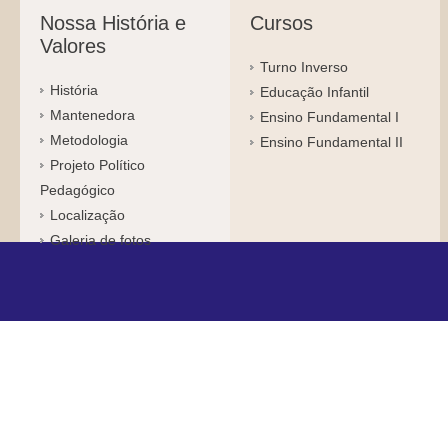
Nossa História e
Cursos
Valores
Turno Inverso
História
Educação Infantil
Mantenedora
Ensino Fundamental I
Metodologia
Ensino Fundamental II
Projeto Político
Pedagógico
Localização
Galeria de fotos