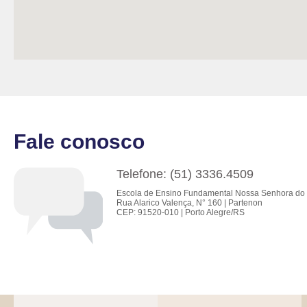
Fale conosco
Telefone: (51) 3336.4509
Escola de Ensino Fundamental Nossa Senhora do 
Rua Alarico Valença, N° 160 | Partenon
CEP: 91520-010 | Porto Alegre/RS