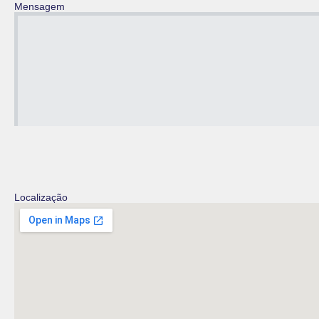
Mensagem
Localização