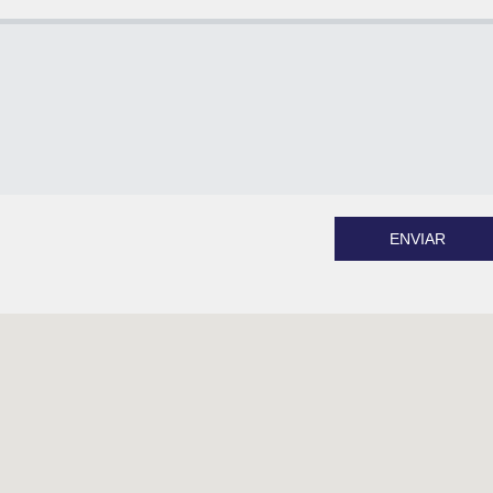
ENVIAR