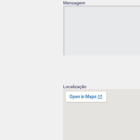
Mensagem
Localização