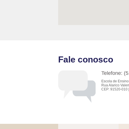
Fale conosco
Telefone: (
Escola de Ensino
Rua Alarico Valen
CEP: 91520-010 |