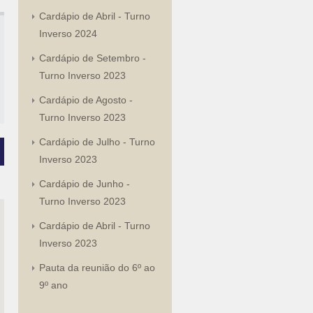
Cardápio de Abril - Turno
Inverso 2024
Cardápio de Setembro -
Turno Inverso 2023
Cardápio de Agosto -
Turno Inverso 2023
Cardápio de Julho - Turno
Inverso 2023
Cardápio de Junho -
Turno Inverso 2023
Cardápio de Abril - Turno
Inverso 2023
Pauta da reunião do 6º ao
9º ano