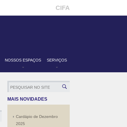
CIFA
NOSSOS ESPAÇOS
SERVIÇOS
MAIS NOVIDADES
Cardápio de Dezembro
2025