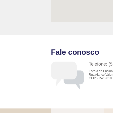
Fale conosco
Telefone: (
Escola de Ensino
Rua Alarico Valen
CEP: 91520-010 |