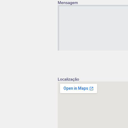
Mensagem
Localização