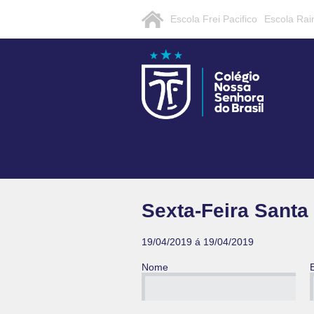
Escola Frei Pacifico
Escola Rai
Sexta-Feira Santa 
19/04/2019 á 19/04/2019
Nome