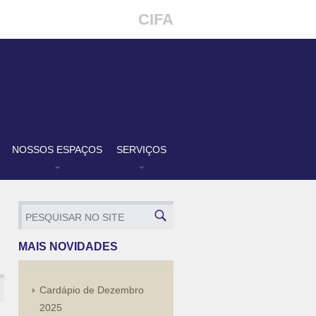
CIFA
NOSSOS ESPAÇOS
SERVIÇOS
MAIS NOVIDADES
Cardápio de Dezembro
2025