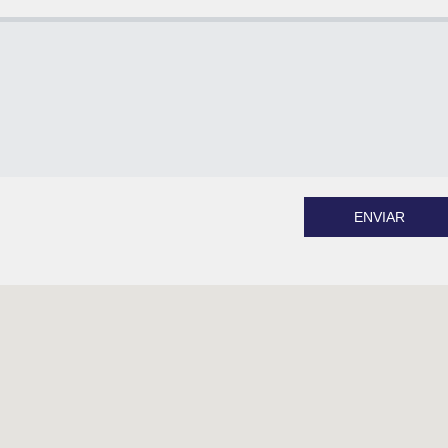
ENVIAR