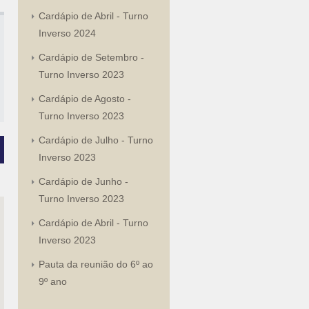
Cardápio de Abril - Turno
Inverso 2024
Cardápio de Setembro -
Turno Inverso 2023
Cardápio de Agosto -
Turno Inverso 2023
Cardápio de Julho - Turno
Inverso 2023
Cardápio de Junho -
Turno Inverso 2023
Cardápio de Abril - Turno
Inverso 2023
Pauta da reunião do 6º ao
9º ano