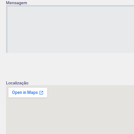
Mensagem
Localização