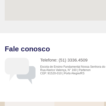
Fale conosco
Telefone: (51) 3336.4509
Escola de Ensino Fundamental Nossa Senhora do 
Rua Alarico Valença, N° 160 | Partenon
CEP: 91520-010 | Porto Alegre/RS