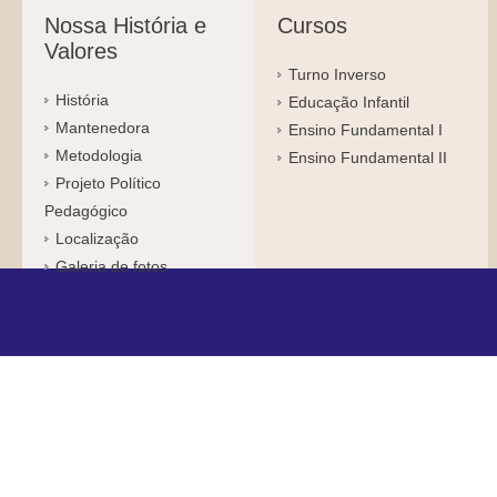
Nossa História e
Cursos
Valores
Turno Inverso
História
Educação Infantil
Mantenedora
Ensino Fundamental I
Metodologia
Ensino Fundamental II
Projeto Político
Pedagógico
Localização
Galeria de fotos