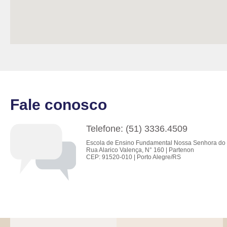
Fale conosco
Telefone: (51) 3336.4509
Escola de Ensino Fundamental Nossa Senhora do 
Rua Alarico Valença, N° 160 | Partenon
CEP: 91520-010 | Porto Alegre/RS