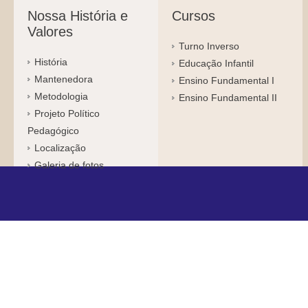
Nossa História e
Cursos
Valores
Turno Inverso
História
Educação Infantil
Mantenedora
Ensino Fundamental I
Metodologia
Ensino Fundamental II
Projeto Político
Pedagógico
Localização
Galeria de fotos