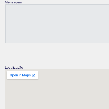
Mensagem
Localização