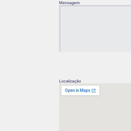
Mensagem
Localização