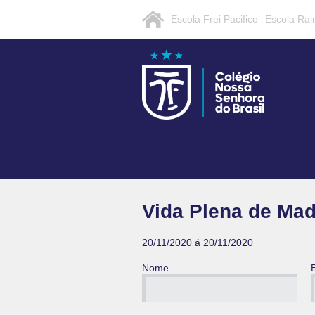
Escola Frei Pacifico
Escola Rai
Vida Plena de Mad
20/11/2020 á 20/11/2020
Nome