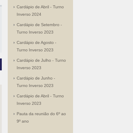
Cardápio de Abril - Turno
Inverso 2024
Cardápio de Setembro -
Turno Inverso 2023
Cardápio de Agosto -
Turno Inverso 2023
Cardápio de Julho - Turno
Inverso 2023
Cardápio de Junho -
Turno Inverso 2023
Cardápio de Abril - Turno
Inverso 2023
Pauta da reunião do 6º ao
9º ano