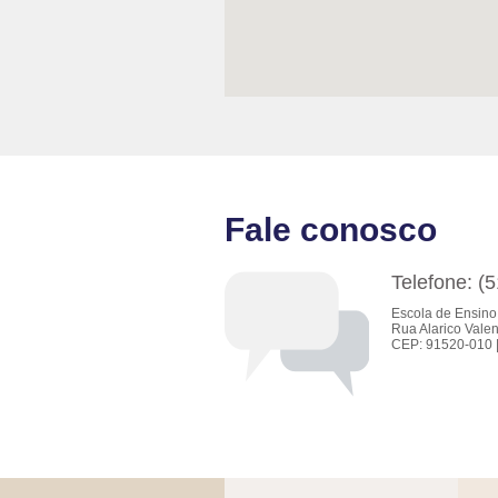
Fale conosco
Telefone: (
Escola de Ensino
Rua Alarico Valen
CEP: 91520-010 |