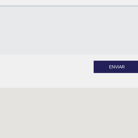
ENVIAR