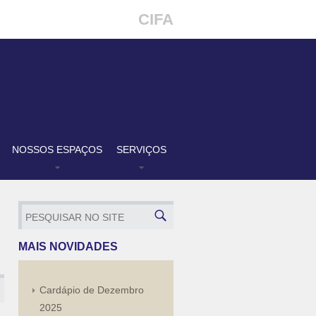
CIFA
NOSSOS ESPAÇOS
SERVIÇOS
MAIS NOVIDADES
Cardápio de Dezembro
2025